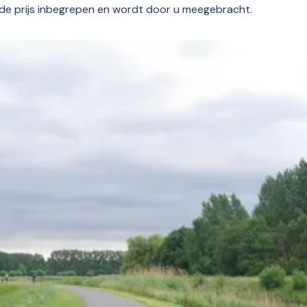
n de prijs inbegrepen en wordt door u meegebracht.