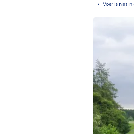
Voer is niet i